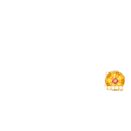
不过，要实现这些目标，仅靠天赋是不够的。持续不
断地自我挑战、自我提升，以及对失败的不懈反思，
都将是决定其职业生涯成败的重要因素。因此，他需
要持续努力，以迎接更大的挑战。
4、未来展望与建议
未来，对于周琦来说，有几个方面需要重点关注。首
先是要提高自身抗压能力。在面对高强度比赛时，需
要保持冷静，把握住每一个得分机会，同时合理控制
犯规，以免因个人失误影响整个团队表现。此外，还
需不断完善自身技能，提高投篮精准度，以适应不同
风格对手带来的挑战。
其次，加强身体素质训练也是不容忽视的一环。虽然
现在已具备良好基础，但面对更加强劲对手时，如果