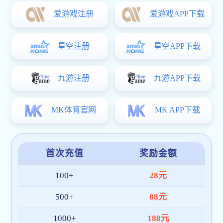
在半场的表现引发了广泛关注。他在短短11分钟的上
场时间内，高效地贡献了6分和6个篮板，展现出强大
的个人能力和影响力。然而，令人担忧的是他在比赛
中遭遇了三次犯规，这对他的后续表现构成了一定的
隐患。本文将从多个角度深入分析周琦的表现，包括
他的技术发挥、战术作用、职业发展以及未来展望等
方面，试图全面剖析这位年轻球员在比赛中的亮眼之
处与潜在问题。
1、周琦的技术发挥
周琦在本场比赛中的技术发挥可谓相当出色。他凭借
出色的身高与臂展，在篮下形成了一道坚固的防线，
并且积极参与进攻，为球队提供了重要的得分支持。
在11分钟内，他不仅成功抢下多个篮板，还有效地完