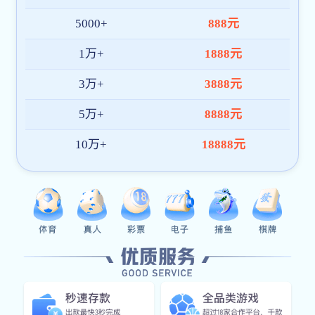
成了几次进攻，使得球队能够保持良好的节奏。
此外，周琦在进攻端展现出的多样性也让人印象深
刻。他不仅能够通过低位单打来制造得分机会，还能
利用外线投射拉开空间，这种全能型打法使得对手难
以防范。这样的技术水平，无疑为他赢得了更多上场
机会，也为球队创造了更好的战术选择。
然而，虽然周琦的技术发挥值得肯定，但他必须更加
注意控制自己的犯规次数。在高强度的比赛环境中，
任何一次不必要的犯规都可能影响到球队整体布局，
因此提升自身对抗时机和判断能力是其下一步需要努
力的重要方向。
2、周琦的战术作用
从战术层面来看，周琦无疑是球队阵容中不可或缺的