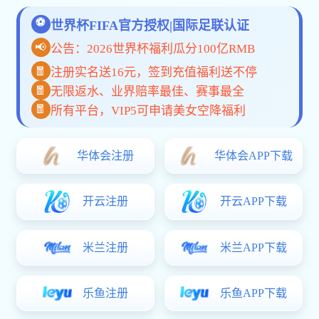
手机App
网页版
意天空预测莱切对尤文比赛DV9四
个月后首发伊尔迪兹图拉姆有望出
场
2026-07-03 00:48
38 次阅读
首页
/
体育热讯