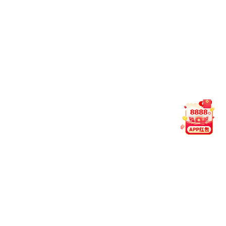
义，到双方历史交锋记录，再到当前状态及未来展
望，每一个方面都是理解这场大战不可或缺的一部
分。
随着足球赛事的发展，每一轮比拼都有其独特魅力，
而我们期待见证这样一场精彩纷呈、瞬息万变的较
量。在这个过程中，不仅有个人英雄主义，还有团队
协作精神共同构成了足球之美，让我们拭目以待！
上一篇：
经纪人谈吉拉与米兰绯闻强调当前…
下一篇：